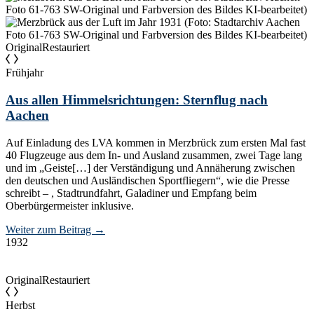
Original
Restauriert
Frühjahr
Aus allen Himmelsrichtungen: Sternflug nach
Aachen
Auf Einladung des LVA kommen in Merzbrück zum ersten Mal fast
40 Flugzeuge aus dem In- und Ausland zusammen, zwei Tage lang
und im „Geiste[…] der Verständigung und Annäherung zwischen
den deutschen und Ausländischen Sportfliegern“, wie die Presse
schreibt – , Stadtrundfahrt, Galadiner und Empfang beim
Oberbürgermeister inklusive.
Weiter zum Beitrag
→
1932
Original
Restauriert
Herbst