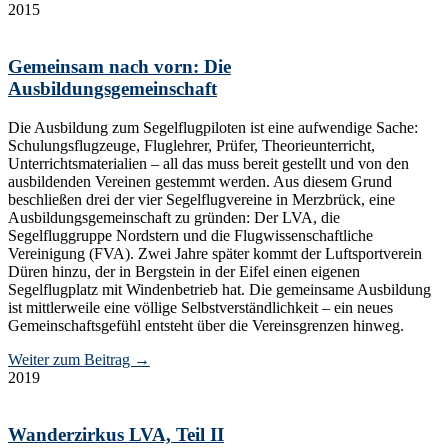
2015
Gemeinsam nach vorn: Die
Ausbildungsgemeinschaft
Die Ausbildung zum Segelflugpiloten ist eine aufwendige Sache:
Schulungsflugzeuge, Fluglehrer, Prüfer, Theorieunterricht,
Unterrichtsmaterialien – all das muss bereit gestellt und von den
ausbildenden Vereinen gestemmt werden. Aus diesem Grund
beschließen drei der vier Segelflugvereine in Merzbrück, eine
Ausbildungsgemeinschaft zu gründen: Der LVA, die
Segelfluggruppe Nordstern und die Flugwissenschaftliche
Vereinigung (FVA). Zwei Jahre später kommt der Luftsportverein
Düren hinzu, der in Bergstein in der Eifel einen eigenen
Segelflugplatz mit Windenbetrieb hat. Die gemeinsame Ausbildung
ist mittlerweile eine völlige Selbstverständlichkeit – ein neues
Gemeinschaftsgefühl entsteht über die Vereinsgrenzen hinweg.
Weiter zum Beitrag
→
2019
Wanderzirkus LVA, Teil II