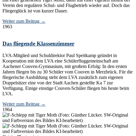
Verein den regulären Schul- und Flugbetrieb wieder auf. Doch das
Fliegerglück ist von kurzer Dauer.
Weiter zum Beitrag
→
1963
Das fliegende Klassenzimmer
LVA-Mitglied und Schuldirektor Paul Speitkamp gründet in
Kooperation mit dem LVA eine Schülerfluggemeinschaft am
Aachener Couven-Gymnasium, mit großem Erfolg: In den ersten
Jahren fliegen bis zu 30 Schüler vom Couven in Merzbrück. Für die
fliegerische Ausbildung steht dem LVA zusätzlich zum eigenen
Doppelsitzer eine von der Stadt Aachen gestellte Ka 7 zur
Verfügung. Einige einstige Couven-Schüler fliegen bis heute beim
LVA.
Weiter zum Beitrag
→
1964