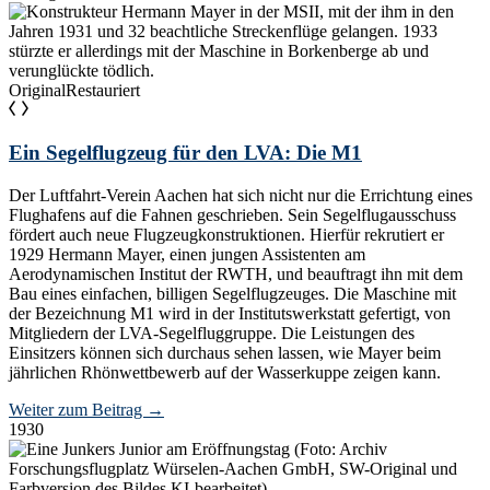
Original
Restauriert
Ein Segelflugzeug für den LVA: Die M1
Der Luftfahrt-Verein Aachen hat sich nicht nur die Errichtung eines
Flughafens auf die Fahnen geschrieben. Sein Segelflugausschuss
fördert auch neue Flugzeugkonstruktionen. Hierfür rekrutiert er
1929 Hermann Mayer, einen jungen Assistenten am
Aerodynamischen Institut der RWTH, und beauftragt ihn mit dem
Bau eines einfachen, billigen Segelflugzeuges. Die Maschine mit
der Bezeichnung M1 wird in der Institutswerkstatt gefertigt, von
Mitgliedern der LVA-Segelfluggruppe. Die Leistungen des
Einsitzers können sich durchaus sehen lassen, wie Mayer beim
jährlichen Rhönwettbewerb auf der Wasserkuppe zeigen kann.
Weiter zum Beitrag
→
1930