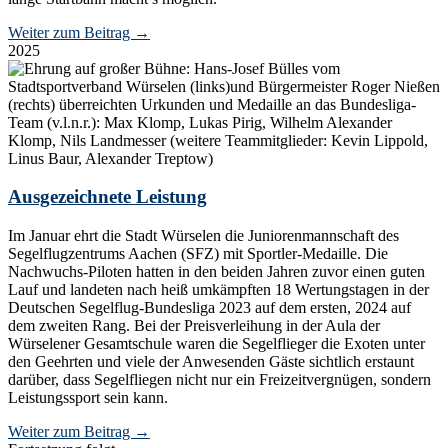
Weiter zum Beitrag
→
2025
Ausgezeichnete Leistung
Im Januar ehrt die Stadt Würselen die Juniorenmannschaft des
Segelflugzentrums Aachen (SFZ) mit Sportler-Medaille. Die
Nachwuchs-Piloten hatten in den beiden Jahren zuvor einen guten
Lauf und landeten nach heiß umkämpften 18 Wertungstagen in der
Deutschen Segelflug-Bundesliga 2023 auf dem ersten, 2024 auf
dem zweiten Rang. Bei der Preisverleihung in der Aula der
Würselener Gesamtschule waren die Segelflieger die Exoten unter
den Geehrten und viele der Anwesenden Gäste sichtlich erstaunt
darüber, dass Segelfliegen nicht nur ein Freizeitvergnügen, sondern
Leistungssport sein kann.
Weiter zum Beitrag
→