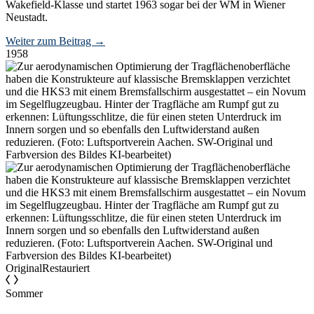
Wakefield-Klasse und startet 1963 sogar bei der WM in Wiener
Neustadt.
Weiter zum Beitrag
→
1958
Original
Restauriert
Sommer