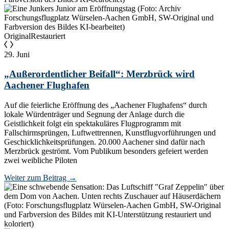
Original
Restauriert
29. Juni
„Außerordentlicher Beifall“: Merzbrück wird
Aachener Flughafen
Auf die feierliche Eröffnung des „Aachener Flughafens“ durch
lokale Würdenträger und Segnung der Anlage durch die
Geistlichkeit folgt ein spektakuläres Flugprogramm mit
Fallschirmsprüngen, Luftwettrennen, Kunstflugvorführungen und
Geschicklichkeitsprüfungen. 20.000 Aachener sind dafür nach
Merzbrück geströmt. Vom Publikum besonders gefeiert werden
zwei weibliche Piloten
Weiter zum Beitrag
→