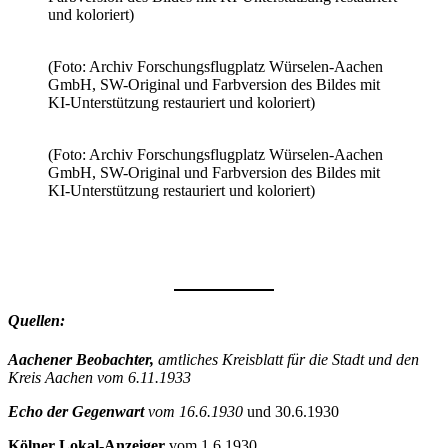
und koloriert)
(Foto: Archiv Forschungsflugplatz Würselen-Aachen
GmbH, SW-Original und Farbversion des Bildes mit
KI-Unterstützung restauriert und koloriert)
(Foto: Archiv Forschungsflugplatz Würselen-Aachen
GmbH, SW-Original und Farbversion des Bildes mit
KI-Unterstützung restauriert und koloriert)
Quellen:
Aachener Beobachter,
amtliches Kreisblatt für die Stadt und den
Kreis Aachen vom 6.11.1933
Echo der Gegenwart
vom 16.6.1930
und 30.6.1930
Kölner Lokal-Anzeiger
vom 1.6.1930