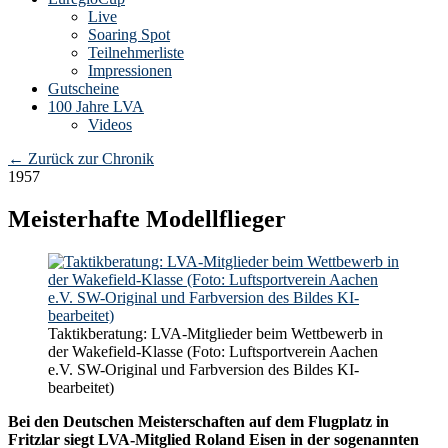
Live
Soaring Spot
Teilnehmerliste
Impressionen
Gutscheine
100 Jahre LVA
Videos
←
Zurück zur Chronik
1957
Meisterhafte Modellflieger
Taktikberatung: LVA-Mitglieder beim Wettbewerb in
der Wakefield-Klasse (Foto: Luftsportverein Aachen
e.V. SW-Original und Farbversion des Bildes KI-
bearbeitet)
Bei den Deutschen Meisterschaften auf dem Flugplatz in
Fritzlar siegt LVA-Mitglied Roland Eisen in der sogenannten