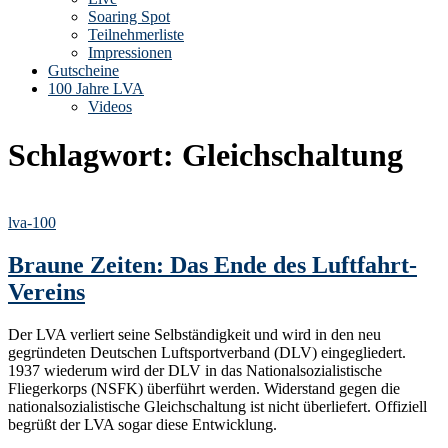
Soaring Spot
Teilnehmerliste
Impressionen
Gutscheine
100 Jahre LVA
Videos
Schlagwort:
Gleichschaltung
lva-100
Braune Zeiten: Das Ende des Luftfahrt-
Vereins
Der LVA verliert seine Selbständigkeit und wird in den neu
gegründeten Deutschen Luftsportverband (DLV) eingegliedert.
1937 wiederum wird der DLV in das Nationalsozialistische
Fliegerkorps (NSFK) überführt werden. Widerstand gegen die
nationalsozialistische Gleichschaltung ist nicht überliefert. Offiziell
begrüßt der LVA sogar diese Entwicklung.