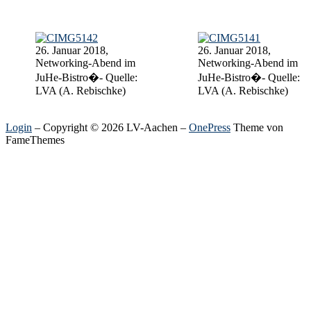
26. Januar 2018,
26. Januar 2018,
Networking-Abend im
Networking-Abend im
JuHe-Bistro�- Quelle:
JuHe-Bistro�- Quelle:
LVA (A. Rebischke)
LVA (A. Rebischke)
Login
– Copyright © 2026 LV-Aachen
–
OnePress
Theme von
FameThemes