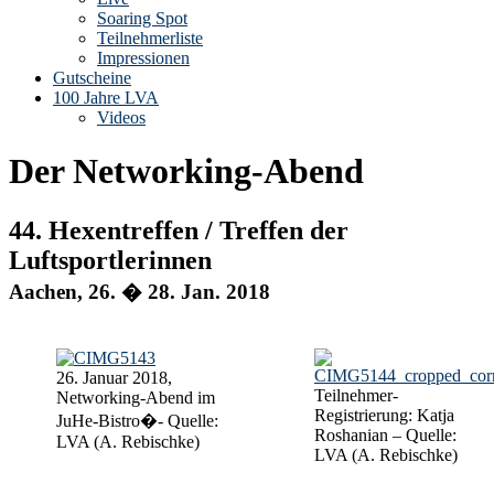
Soaring Spot
Teilnehmerliste
Impressionen
Gutscheine
100 Jahre LVA
Videos
Der Networking-Abend
44. Hexentreffen / Treffen der
Luftsportlerinnen
Aachen, 26. � 28. Jan. 2018
26. Januar 2018,
Teilnehmer-
Networking-Abend im
Registrierung: Katja
JuHe-Bistro�- Quelle:
Roshanian – Quelle:
LVA (A. Rebischke)
LVA (A. Rebischke)