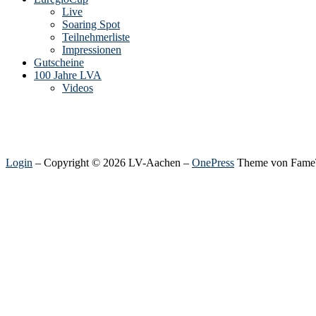
Live
Soaring Spot
Teilnehmerliste
Impressionen
Gutscheine
100 Jahre LVA
Videos
Login
– Copyright © 2026 LV-Aachen
–
OnePress
Theme von Fame