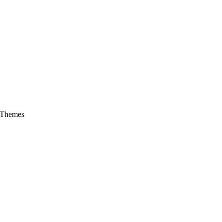
Themes